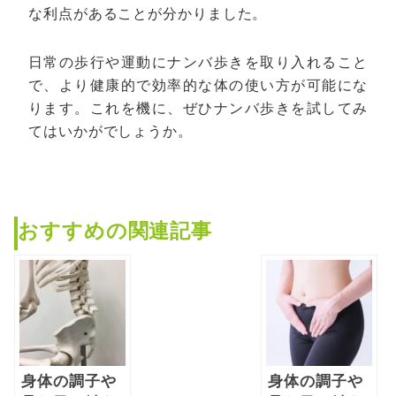
な利点があることが分かりました。
日常の歩行や運動にナンバ歩きを取り入れること
で、より健康的で効率的な体の使い方が可能にな
ります。これを機に、ぜひナンバ歩きを試してみ
てはいかがでしょうか。
おすすめの関連記事
身体の調子や
身体の調子や