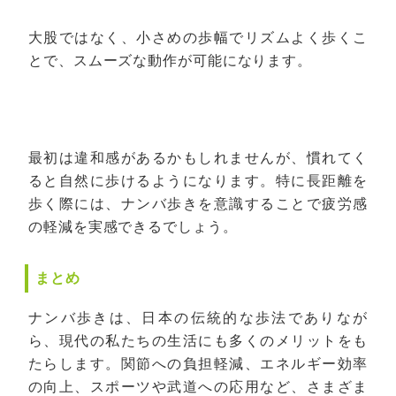
大股ではなく、小さめの歩幅でリズムよく歩くこ
とで、スムーズな動作が可能になります。
最初は違和感があるかもしれませんが、慣れてく
ると自然に歩けるようになります。特に長距離を
歩く際には、ナンバ歩きを意識することで疲労感
の軽減を実感できるでしょう。
まとめ
ナンバ歩きは、日本の伝統的な歩法でありなが
ら、現代の私たちの生活にも多くのメリットをも
たらします。関節への負担軽減、エネルギー効率
の向上、スポーツや武道への応用など、さまざま