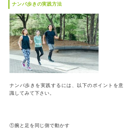
ナンバ歩きの実践方法
ナンバ歩きを実践するには、以下のポイントを意
識してみて下さい。
①腕と足を同じ側で動かす