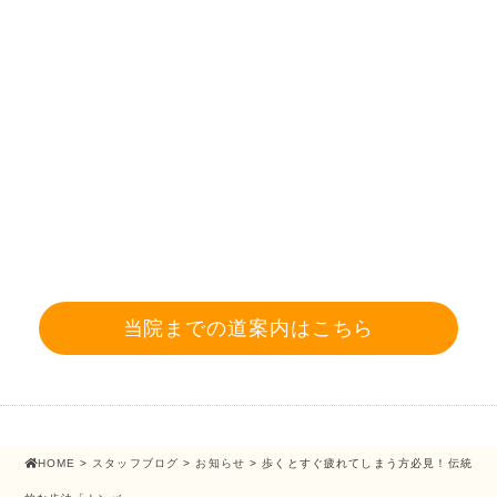
当院までの道案内はこちら
HOME
>
スタッフブログ
>
お知らせ
> 歩くとすぐ疲れてしまう方必見！伝統