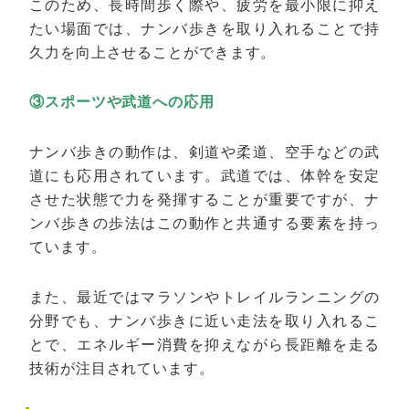
このため、長時間歩く際や、疲労を最小限に抑え
たい場面では、ナンバ歩きを取り入れることで持
久力を向上させることができます。
③スポーツや武道への応用
ナンバ歩きの動作は、剣道や柔道、空手などの武
道にも応用されています。武道では、体幹を安定
させた状態で力を発揮することが重要ですが、ナ
ンバ歩きの歩法はこの動作と共通する要素を持っ
ています。
また、最近ではマラソンやトレイルランニングの
分野でも、ナンバ歩きに近い走法を取り入れるこ
とで、エネルギー消費を抑えながら長距離を走る
技術が注目されています。