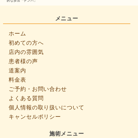
的な歩法「ナンバ」
メニュー
ホーム
初めての方へ
店内の雰囲気
患者様の声
道案内
料金表
ご予約・お問い合わせ
よくある質問
個人情報の取り扱いについて
キャンセルポリシー
施術メニュー