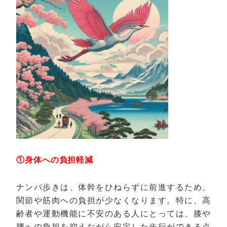
①身体への負担軽減
ナンバ歩きは、体幹をひねらずに前進するため、
関節や筋肉への負担が少なくなります。特に、高
齢者や運動機能に不安のある人にとっては、膝や
腰への負担を抑えながら安定した歩行ができる点