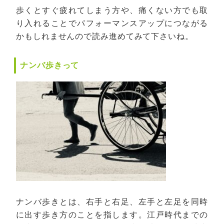
歩くとすぐ疲れてしまう方や、痛くない方でも取
り入れることでパフォーマンスアップにつながる
かもしれませんので読み進めてみて下さいね。
ナンバ歩きって
ナンバ歩きとは、右手と右足、左手と左足を同時
に出す歩き方のことを指します。江戸時代までの