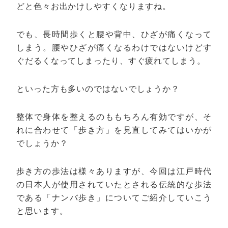
どと色々お出かけしやすくなりますね。
でも、長時間歩くと腰や背中、ひざが痛くなって
しまう。腰やひざが痛くなるわけではないけどす
ぐだるくなってしまったり、すぐ疲れてしまう。
といった方も多いのではないでしょうか？
整体で身体を整えるのももちろん有効ですが、そ
れに合わせて「歩き方」を見直してみてはいかが
でしょうか？
歩き方の歩法は様々ありますが、今回は江戸時代
の日本人が使用されていたとされる伝統的な歩法
である「ナンバ歩き」についてご紹介していこう
と思います。