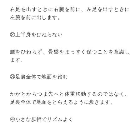
右足を出すときに右腕を前に、左足を出すときに
左腕を前に出します。
②上半身をひねらない
腰をひねらず、骨盤をまっすぐ保つことを意識し
ます。
③足裏全体で地面を踏む
かかとからつま先へと体重移動するのではなく、
足裏全体で地面をとらえるように歩きます。
④小さな歩幅でリズムよく