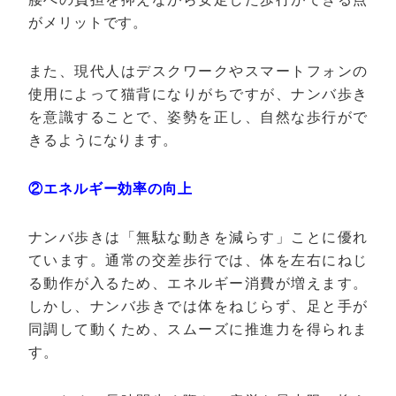
がメリットです。
また、現代人はデスクワークやスマートフォンの
使用によって猫背になりがちですが、ナンバ歩き
を意識することで、姿勢を正し、自然な歩行がで
きるようになります。
②エネルギー効率の向上
ナンバ歩きは「無駄な動きを減らす」ことに優れ
ています。通常の交差歩行では、体を左右にねじ
る動作が入るため、エネルギー消費が増えます。
しかし、ナンバ歩きでは体をねじらず、足と手が
同調して動くため、スムーズに推進力を得られま
す。