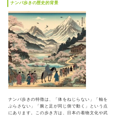
ナンバ歩きの歴史的背景
ナンバ歩きの特徴は、「体をねじらない」「軸を
ぶらさない」「腕と足が同じ側で動く」という点
にあります。この歩き方は、日本の着物文化や武