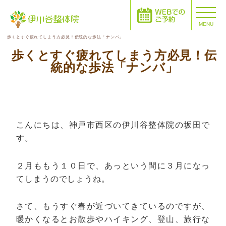
MENU
歩くとすぐ疲れてしまう方必見！伝統的な歩法「ナンバ」
歩くとすぐ疲れてしまう方必見！伝
統的な歩法「ナンバ」
こんにちは、神戸市西区の伊川谷整体院の坂田で
す。
２月ももう１０日で、あっという間に３月になっ
てしまうのでしょうね。
さて、もうすぐ春が近づいてきているのですが、
暖かくなるとお散歩やハイキング、登山、旅行な