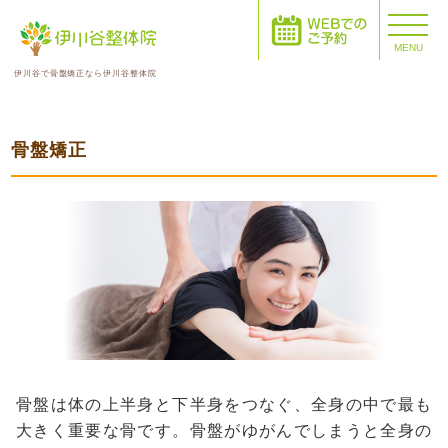
MENU
伊川谷で骨盤矯正なら伊川谷整体院
骨盤矯正
骨盤は体の上半身と下半身をつなぐ、全身の中で最も
大きく重要な骨です。骨盤がゆがんでしまうと全身の