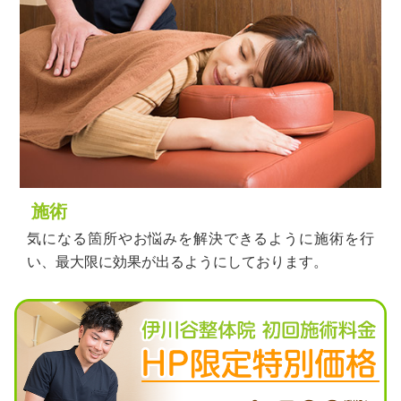
施術
気になる箇所やお悩みを解決できるように施術を行
い、最大限に効果が出るようにしております。