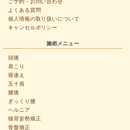
ご予約・お問い合わせ
よくある質問
個人情報の取り扱いについて
キャンセルポリシー
施術メニュー
頭痛
肩こり
寝違え
五十肩
腰痛
ぎっくり腰
ヘルニア
猫背姿勢矯正
骨盤矯正