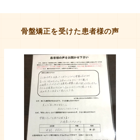
骨盤矯正を受けた患者様の声