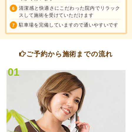
清潔感と快適さにこだわった院内でリラック
スして施術を受けていただけます
駐車場を完備していますので通いやすいです
ご予約から施術までの流れ
01