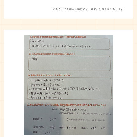
※あくまでも個人の感想です。効果には個人差があります。