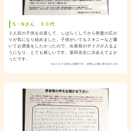
S・Nさん ３０代
２人目の子供を出産して、しばらくしてから骨盤の広が
りが気になり始めました。子供がいてもスキニーなど履
いてお洒落をしたかったので、出産前のザイズが入るよ
うになり、とても嬉しいです。坂田先生に出会えてよか
ったです。
※あくまでも個人の感想です。効果には個人差があります。