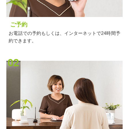
ご予約
お電話での予約もしくは、インターネットで24時間予
約できます。
02