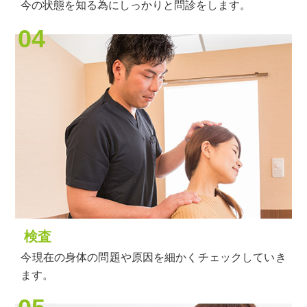
今の状態を知る為にしっかりと問診をします。
04
検査
今現在の身体の問題や原因を細かくチェックしていき
ます。