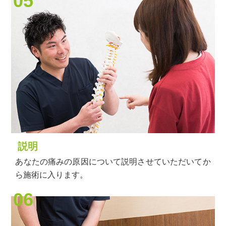
05
説明
あなたの痛みの原因について説明させていただいてか
ら施術に入ります。
06