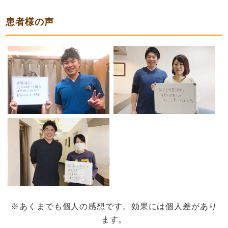
患者様の声
※あくまでも個人の感想です。効果には個人差があり
ます。