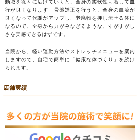
動域を徐々に広げていくと、全身の柔軟性も増して血
行が良くなります。骨盤矯正を行うと、全身の血流が
良くなって代謝がアップし、老廃物を押し流せる体に
なるので、全身から力がみなぎるような、すがすがし
さを実感できるはずです。
当院から、軽い運動方法やストレッチメニューを案内
しますので、自宅で簡単に「健康な体づくり」を続け
られます。
店舗実績