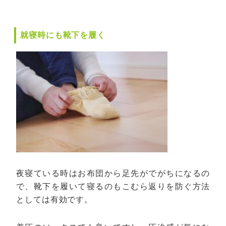
就寝時にも靴下を履く
夜寝ている時はお布団から足先がでがちになるの
で、靴下を履いて寝るのもこむら返りを防ぐ方法
としては有効です。