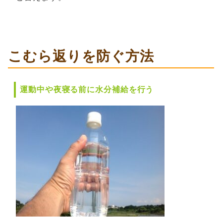
こむら返りを防ぐ方法
運動中や夜寝る前に水分補給を行う