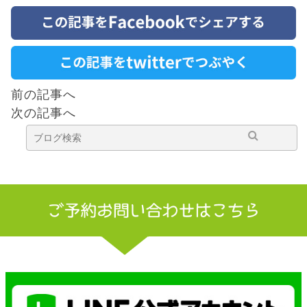
前の記事へ
次の記事へ