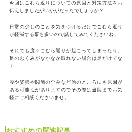
今回はこむら返りについての原因と対策方法をお
伝えしましたがいかがだったでしょうか？
日常の少しのことを気をつけるだけでこむら返り
が軽減する事も多いので試してみてくださいね。
それでも度々こむら返りが起こってしまったり、
足のむくみがなかなか取れない場合は足だけでな
く
腰や姿勢や関節の歪みなど他のところにも原因が
ある可能性がありますのでその際は当院までお気
軽にご相談くださいませ。
おすすめの関連記事