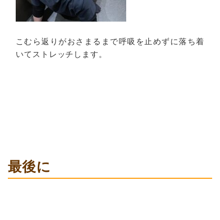
こむら返りがおさまるまで呼吸を止めずに落ち着
いてストレッチします。
最後に