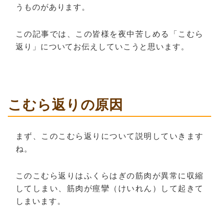
うものがあります。
この記事では、この皆様を夜中苦しめる「こむら
返り」についてお伝えしていこうと思います。
こむら返りの原因
まず、このこむら返りについて説明していきます
ね。
このこむら返りはふくらはぎの筋肉が異常に収縮
してしまい、筋肉が痙攣（けいれん）して起きて
しまいます。