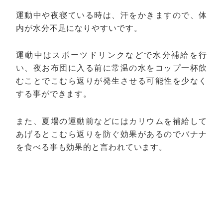
運動中や夜寝ている時は、汗をかきますので、体
内が水分不足になりやすいです。
運動中はスポーツドリンクなどで水分補給を行
い、夜お布団に入る前に常温の水をコップ一杯飲
むことでこむら返りが発生させる可能性を少なく
する事ができます。
また、夏場の運動前などにはカリウムを補給して
あげるとこむら返りを防ぐ効果があるのでバナナ
を食べる事も効果的と言われています。