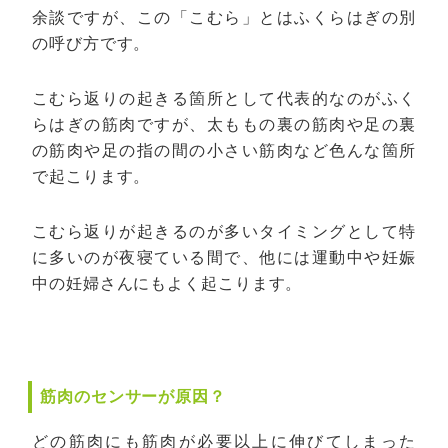
余談ですが、この「こむら」とはふくらはぎの別
の呼び方です。
こむら返りの起きる箇所として代表的なのがふく
らはぎの筋肉ですが、太ももの裏の筋肉や足の裏
の筋肉や足の指の間の小さい筋肉など色んな箇所
で起こります。
こむら返りが起きるのが多いタイミングとして特
に多いのが夜寝ている間で、他には運動中や妊娠
中の妊婦さんにもよく起こります。
筋肉のセンサーが原因？
どの筋肉にも筋肉が必要以上に伸びてしまった