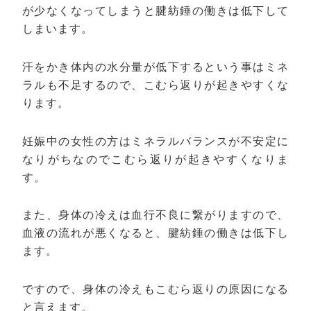
が少なくなってしまうと腱紡錘の働きは低下して
しまいます。
汗をかき体内の水分量が低下するという事はミネ
ラルも不足するので、こむら返りが起きやすくな
ります。
妊娠中の女性の方はミネラルバランスが不安定に
なりがちなのでこむら返りが起きやすくなりま
す。
また、身体の冷えは血行不良に繋がりますので、
血液の流れが悪くなると、腱紡錘の働きは低下し
ます。
ですので、身体の冷えもこむら返りの原因になる
と言えます。