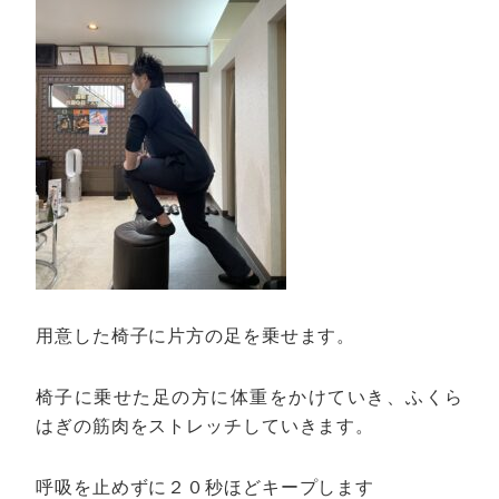
用意した椅子に片方の足を乗せます。
椅子に乗せた足の方に体重をかけていき、ふくら
はぎの筋肉をストレッチしていきます。
呼吸を止めずに２０秒ほどキープします