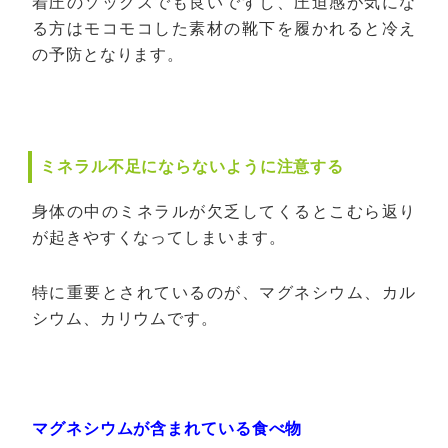
着圧のソックスでも良いですし、圧迫感が気にな
る方はモコモコした素材の靴下を履かれると冷え
の予防となります。
ミネラル不足にならないように注意する
身体の中のミネラルが欠乏してくるとこむら返り
が起きやすくなってしまいます。
特に重要とされているのが、マグネシウム、カル
シウム、カリウムです。
マグネシウムが含まれている食べ物