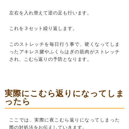
左右を入れ替えて逆の足も行います。
これを３セット繰り返します。
このストレッチを毎日行う事で、硬くなってしま
ったアキレス腱やふくらはぎの筋肉がストレッチ
され、こむら返りの予防となります。
実際にこむら返りになってしま
ったら
ここでは、実際に夜こむら返りになってしまった
際の対処法をお伝えしていきます。