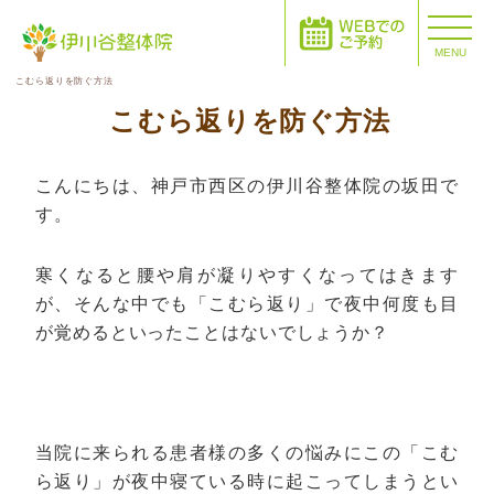
MENU
こむら返りを防ぐ方法
こむら返りを防ぐ方法
こんにちは、神戸市西区の伊川谷整体院の坂田で
す。
寒くなると腰や肩が凝りやすくなってはきます
が、そんな中でも「こむら返り」で夜中何度も目
が覚めるといったことはないでしょうか？
当院に来られる患者様の多くの悩みにこの「こむ
ら返り」が夜中寝ている時に起こってしまうとい