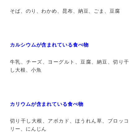
そば、のり、わかめ、昆布、納豆、ごま、豆腐
カルシウムが含まれている食べ物
牛乳、チーズ、ヨーグルト、豆腐、納豆、切り干
し大根、小魚
カリウムが含まれている食べ物
切り干し大根、アボカド、ほうれん草、ブロッコ
リー、にんじん