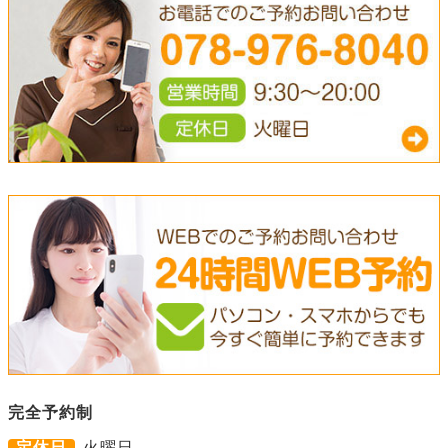
完全予約制
定休日
火曜日