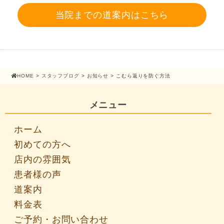
当院までの道案内はこちら
HOME
>
スタッフブログ
>
お知らせ
> こむら返りを防ぐ方法
メニュー
ホーム
初めての方へ
店内の雰囲気
患者様の声
道案内
料金表
ご予約・お問い合わせ