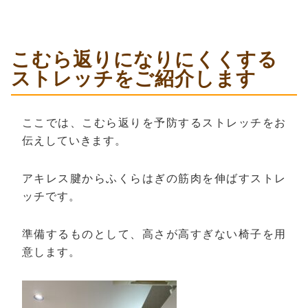
こむら返りになりにくくする
ストレッチをご紹介します
ここでは、こむら返りを予防するストレッチをお
伝えしていきます。
アキレス腱からふくらはぎの筋肉を伸ばすストレ
ッチです。
準備するものとして、高さが高すぎない椅子を用
意します。