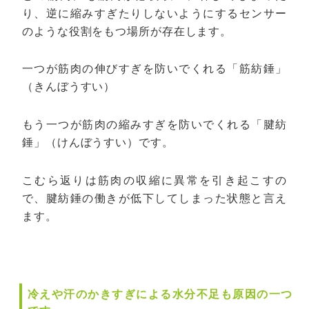
り、逆に縮みすぎたりしないようにするセンサー
のような役割をもつ場所が存在します。
一つが筋肉の伸びすぎを防いでくれる「筋紡錘」
（きんぼうすい）
もう一つが筋肉の縮みすぎを防いでくれる「腱紡
錘」（けんぼうすい）です。
こむら返りは筋肉の収縮に異常を引き起こすの
で、腱紡錘の働きが低下してしまった状態と言え
ます。
冷えや汗のかきすぎによる水分不足も原因の一つ