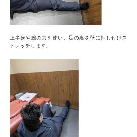
上半身や腕の力を使い、足の裏を壁に押し付けス
トレッチします。