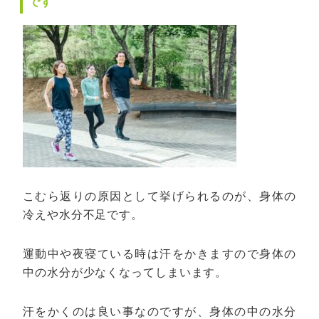
です
こむら返りの原因として挙げられるのが、身体の
冷えや水分不足です。
運動中や夜寝ている時は汗をかきますので身体の
中の水分が少なくなってしまいます。
汗をかくのは良い事なのですが、身体の中の水分