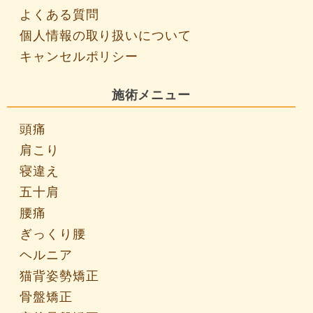
よくある質問
個人情報の取り扱いについて
キャンセルポリシー
施術メニュー
頭痛
肩こり
寝違え
五十肩
腰痛
ぎっくり腰
ヘルニア
猫背姿勢矯正
骨盤矯正