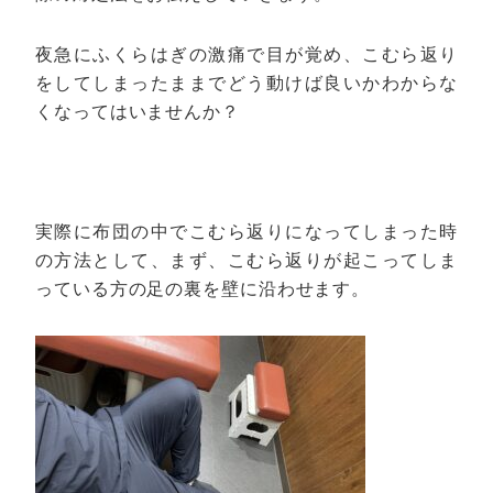
夜急にふくらはぎの激痛で目が覚め、こむら返り
をしてしまったままでどう動けば良いかわからな
くなってはいませんか？
実際に布団の中でこむら返りになってしまった時
の方法として、まず、こむら返りが起こってしま
っている方の足の裏を壁に沿わせます。