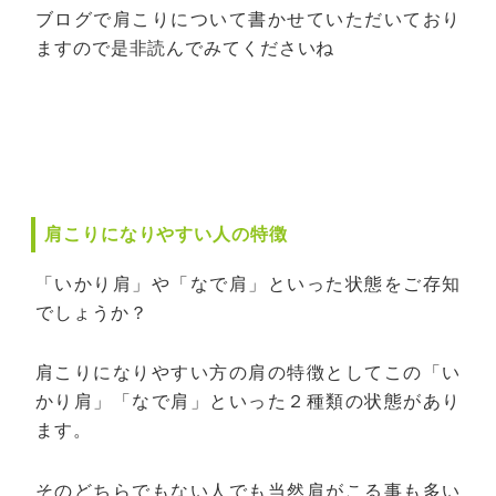
ブログで肩こりについて書かせていただいており
ますので是非読んでみてくださいね
肩こりになりやすい人の特徴
「いかり肩」や「なで肩」といった状態をご存知
でしょうか？
肩こりになりやすい方の肩の特徴としてこの「い
かり肩」「なで肩」といった２種類の状態があり
ます。
そのどちらでもない人でも当然肩がこる事も多い