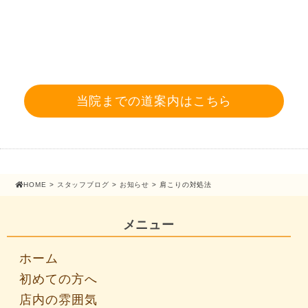
当院までの道案内はこちら
HOME
>
スタッフブログ
>
お知らせ
> 肩こりの対処法
メニュー
ホーム
初めての方へ
店内の雰囲気