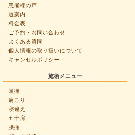
患者様の声
道案内
料金表
ご予約・お問い合わせ
よくある質問
個人情報の取り扱いについて
キャンセルポリシー
施術メニュー
頭痛
肩こり
寝違え
五十肩
腰痛