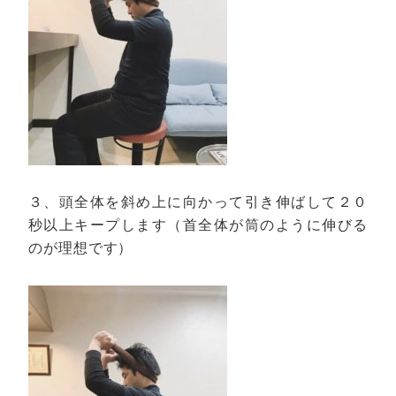
３、頭全体を斜め上に向かって引き伸ばして２０
秒以上キープします（首全体が筒のように伸びる
のが理想です）