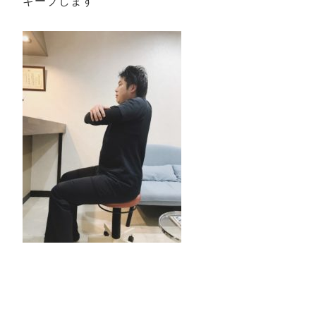
キープします