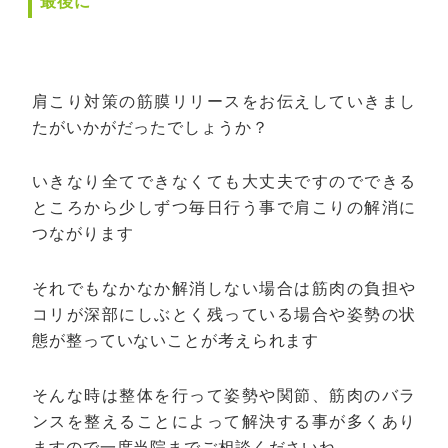
最後に
肩こり対策の筋膜リリースをお伝えしていきまし
たがいかがだったでしょうか？
いきなり全てできなくても大丈夫ですのでできる
ところから少しずつ毎日行う事で肩こりの解消に
つながります
それでもなかなか解消しない場合は筋肉の負担や
コリが深部にしぶとく残っている場合や姿勢の状
態が整っていないことが考えられます
そんな時は整体を行って姿勢や関節、筋肉のバラ
ンスを整えることによって解決する事が多くあり
ますので一度当院までご相談くださいね