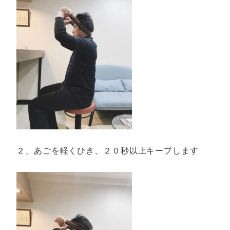
２、あごを軽くひき、２０秒以上キープします