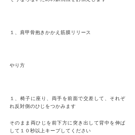
１、肩甲骨抱きかかえ筋膜リリース
やり方
１、椅子に座り、両手を前面で交差して、それぞ
れ反対側のひじをつかみます
そのまま両ひじを前下方に突き出して背中を伸ば
して１０秒以上キープしてください