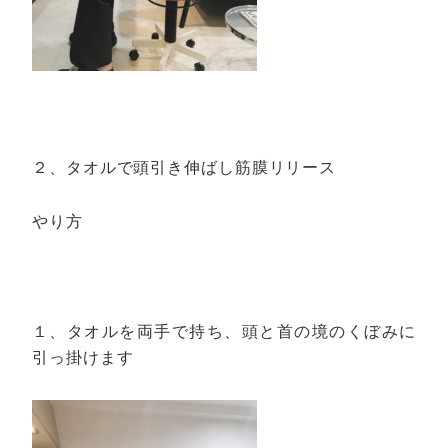
２、タオルで頭引き伸ばし筋膜リリース
やり方
１、タオルを両手で持ち、頭と首の境のくぼみに
引っ掛けます