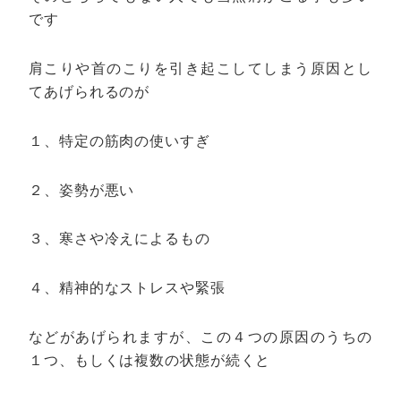
です
肩こりや首のこりを引き起こしてしまう原因とし
てあげられるのが
１、特定の筋肉の使いすぎ
２、姿勢が悪い
３、寒さや冷えによるもの
４、精神的なストレスや緊張
などがあげられますが、この４つの原因のうちの
１つ、もしくは複数の状態が続くと