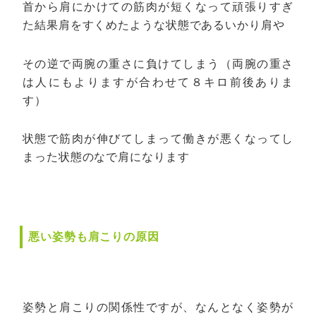
首から肩にかけての筋肉が短くなって頑張りすぎ
た結果肩をすくめたような状態であるいかり肩や
その逆で両腕の重さに負けてしまう（両腕の重さ
は人にもよりますが合わせて８キロ前後ありま
す）
状態で筋肉が伸びてしまって働きが悪くなってし
まった状態のなで肩になります
悪い姿勢も肩こりの原因
姿勢と肩こりの関係性ですが、なんとなく姿勢が