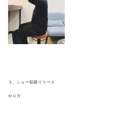
３、シェー筋膜リリース
やり方