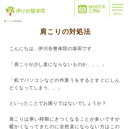
MENU
肩こりの対処法
肩こりの対処法
こんにちは、伊川谷整体院の坂田です
「肩こりが少し楽にならないものか、、、」
「机でパソコンなどの作業うをするとすぐにしん
どくなってしまう、、」
といったことでお困りではないでしょうか？
肩こりは寒い時期にきつくなることが多いですが
暖かくなってきたのに全然楽にならない方はこの