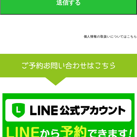
個人情報の取扱いについてはこちら