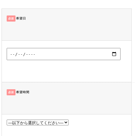
希望日
必須
希望時間
必須