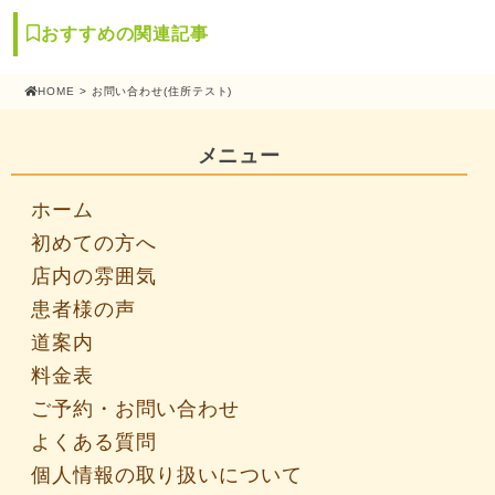
おすすめの関連記事
HOME
> お問い合わせ(住所テスト)
メニュー
ホーム
初めての方へ
店内の雰囲気
患者様の声
道案内
料金表
ご予約・お問い合わせ
よくある質問
個人情報の取り扱いについて