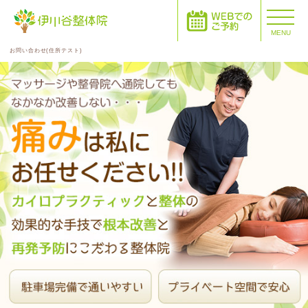
MENU
お問い合わせ(住所テスト)