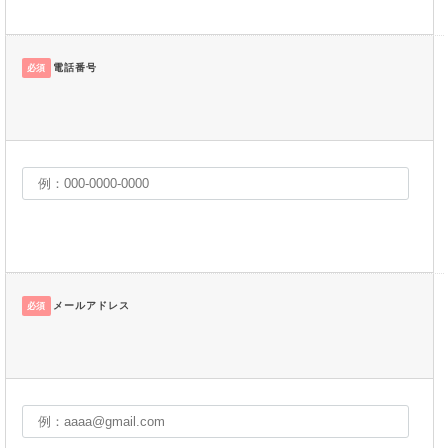
電話番号
必須
メールアドレス
必須