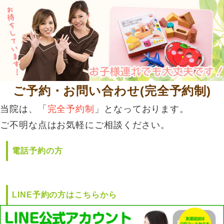
ご予約・お問い合わせ(完全予約制)
当院は、「
完全予約制
」となっております。
ご不明な点はお気軽にご相談ください。
電話予約の方
LINE予約の方はこちらから