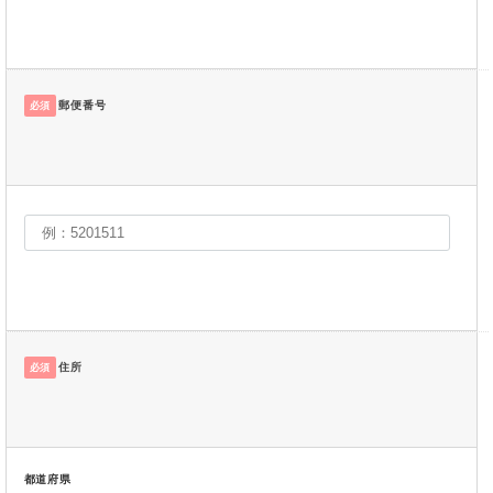
郵便番号
必須
住所
必須
都道府県